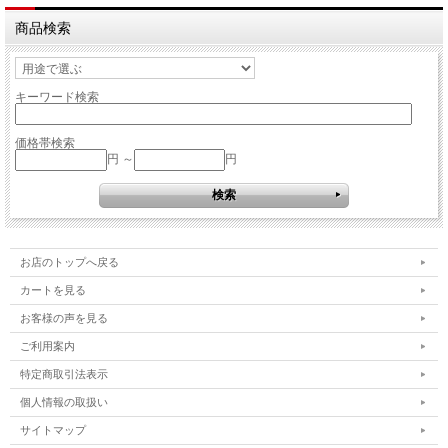
商品検索
キーワード検索
価格帯検索
円 ～
円
お店のトップへ戻る
カートを見る
お客様の声を見る
ご利用案内
特定商取引法表示
個人情報の取扱い
サイトマップ