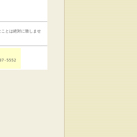
なことは絶対に致しませ
7-5552