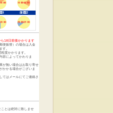
から10日前後かかります
郵便振替）の場合は入金
ます。
間程度かかります。
内容によってかわりま
庫が無い場合はお取り寄せ
がかかる場合がございま
してはメールにてご連絡さ
なことは絶対に致しませ