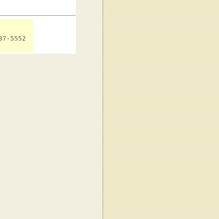
7-5552