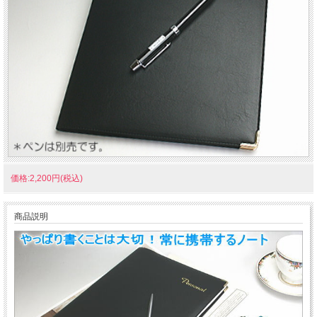
価格:2,200円(税込)
商品説明