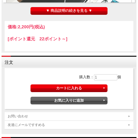
▼ 商品説明の続きを見る ▼
価格:
2,200円
(税込)
[ポイント還元 22ポイント～]
注文
購入数：
個
お問い合わせ
友達にメールですすめる