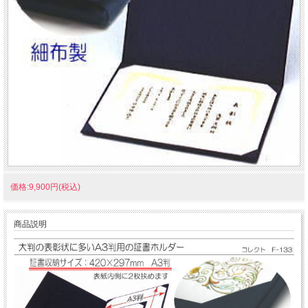
価格:9,900円(税込)
商品説明