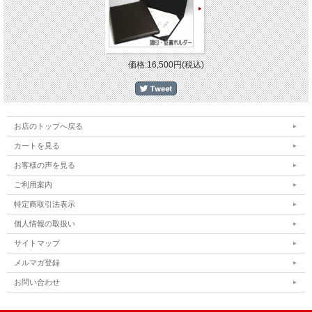
価格:16,500円(税込)
お店のトップへ戻る
カートを見る
お客様の声を見る
ご利用案内
特定商取引法表示
個人情報の取扱い
サイトマップ
メルマガ登録
お問い合わせ