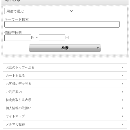
キーワード検索
価格帯検索
円 ～
円
お店のトップへ戻る
カートを見る
お客様の声を見る
ご利用案内
特定商取引法表示
個人情報の取扱い
サイトマップ
メルマガ登録