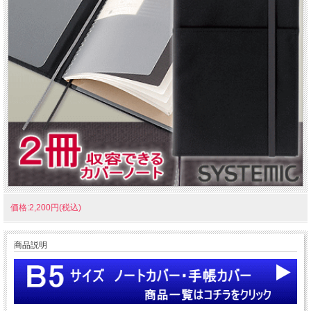
価格:2,200円(税込)
商品説明