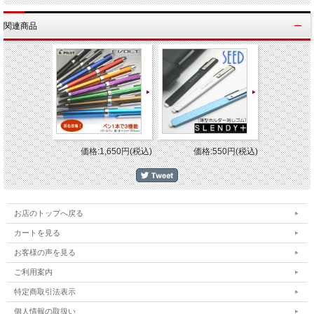
関連商品
価格:1,650円(税込)
価格:550円(税込)
お店のトップへ戻る
カートを見る
お客様の声を見る
ご利用案内
特定商取引法表示
個人情報の取扱い