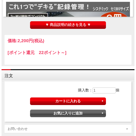
▼ 商品説明の続きを見る ▼
価格:
2,200円
(税込)
[ポイント還元 22ポイント～]
注文
購入数：
個
お問い合わせ