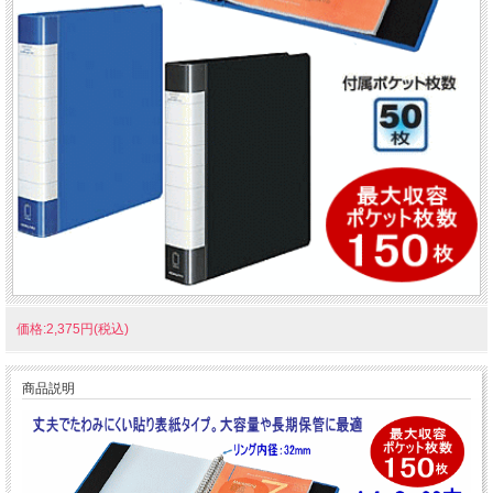
価格:2,375円(税込)
商品説明