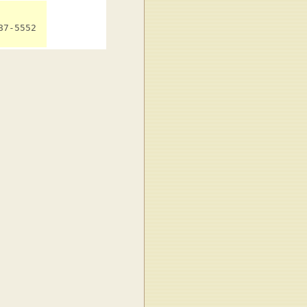
7-5552