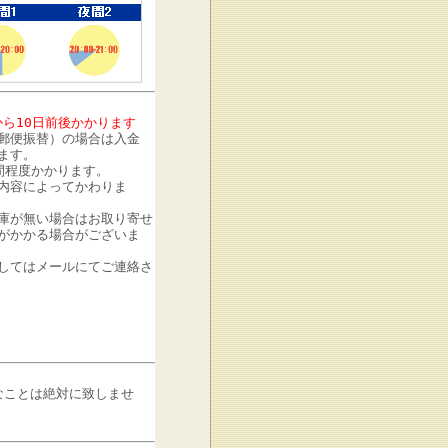
から10日前後かかります
郵便振替）の場合は入金
ます。
間程度かかります。
内容によってかわりま
庫が無い場合はお取り寄せ
がかかる場合がございま
してはメールにてご連絡さ
なことは絶対に致しませ