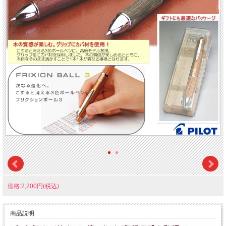
価格:2,200円(税込)
商品説明