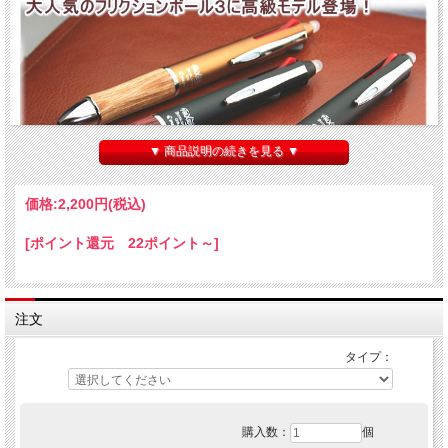
▼ 商品説明の続きを見る ▼
価格:
2,200円
(税込)
[ポイント還元 22ポイント～]
注文
タイプ：
購入数：
個