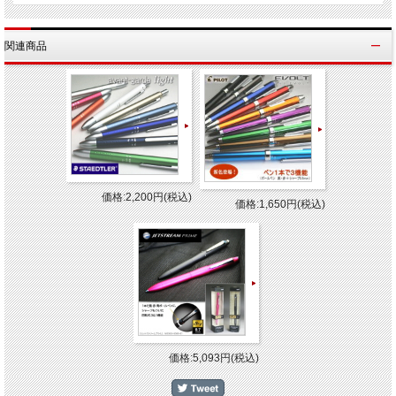
関連商品
価格:2,200円(税込)
価格:1,650円(税込)
価格:5,093円(税込)