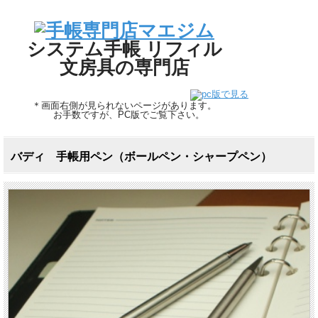
システム手帳 リフィル
文房具の専門店
＊画面右側が見られないページがあります。
お手数ですが、PC版でご覧下さい。
バディ 手帳用ペン（ボールペン・シャープペン）