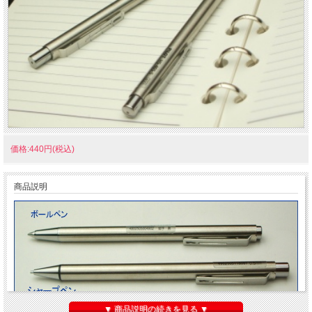
価格:440円(税込)
商品説明
▼ 商品説明の続きを見る ▼