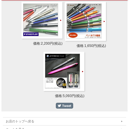
価格:2,200円(税込)
価格:1,650円(税込)
価格:5,093円(税込)
お店のトップへ戻る