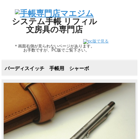
システム手帳 リフィル
文房具の専門店
＊画面右側が見られないページがあります。
お手数ですが、PC版でご覧下さい。
バーディスイッチ 手帳用 シャーボ