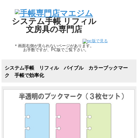
システム手帳 リフィル
文房具の専門店
＊画面右側が見られないページがあります。
お手数ですが、PC版でご覧下さい。
システム手帳 リフィル バイブル カラーブックマー
ク 手帳で効率化