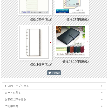
価格:550円(税込)
価格:275円(税込)
価格:12,100円(税込)
価格:308円(税込)
お店のトップへ戻る
カートを見る
お客様の声を見る
ご利用案内