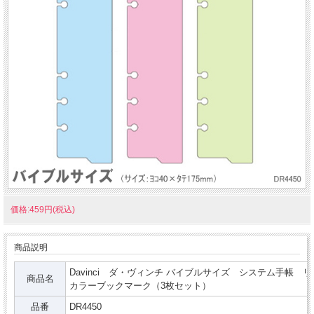
価格:459円(税込)
商品説明
Davinci ダ・ヴィンチ バイブルサイズ システム手帳 
商品名
カラーブックマーク（3枚セット）
品番
DR4450