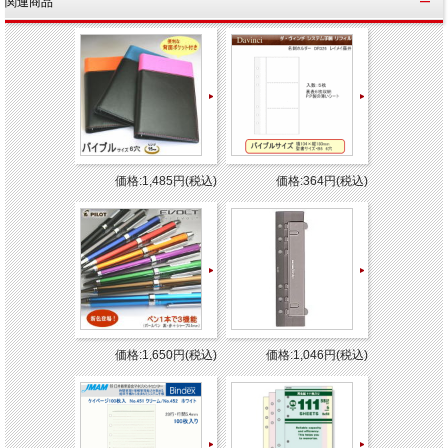
関連商品
価格:1,485円(税込)
価格:364円(税込)
価格:1,650円(税込)
価格:1,046円(税込)