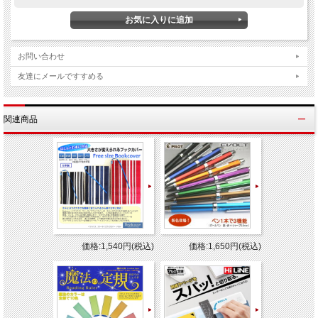
※他のモール及び店頭売りと在庫を併用しておりますのでご注文後でも
ざいますのであらかじめご了承下さい。
お問い合わせ
友達にメールですすめる
関連商品
価格:1,540円(税込)
価格:1,650円(税込)