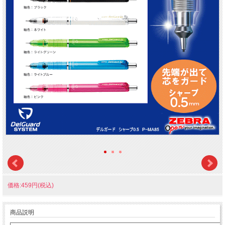
価格:459円(税込)
商品説明