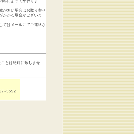
内容によってかわりま
庫が無い場合はお取り寄せ
がかかる場合がございま
してはメールにてご連絡さ
なことは絶対に致しませ
7-5552